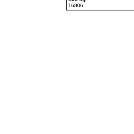
16806