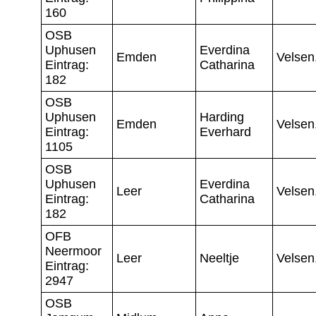
160
OSB
Uphusen
Everdina
Emden
Velsen
Eintrag:
Catharina
182
OSB
Uphusen
Harding
Emden
Velsen
Eintrag:
Everhard
1105
OSB
Uphusen
Everdina
Leer
Velsen
Eintrag:
Catharina
182
OFB
Neermoor
Leer
Neeltje
Velsen
Eintrag:
2947
OSB