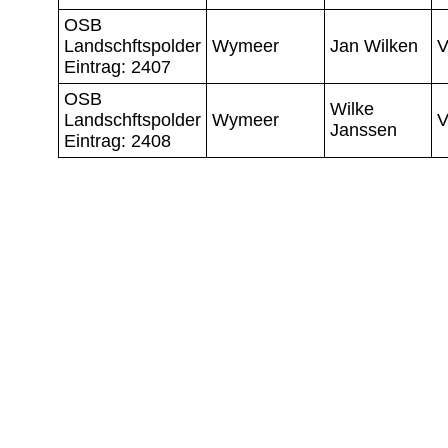
OSB
Landschftspolder
Wymeer
Jan Wilken
V
Eintrag: 2407
OSB
Wilke
Landschftspolder
Wymeer
V
Janssen
Eintrag: 2408