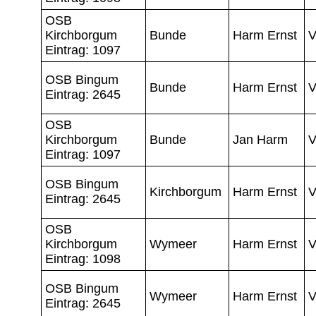
OSB
Kirchborgum
Bunde
Harm Ernst
V
Eintrag: 1097
OSB Bingum
Bunde
Harm Ernst
V
Eintrag: 2645
OSB
Kirchborgum
Bunde
Jan Harm
V
Eintrag: 1097
OSB Bingum
Kirchborgum
Harm Ernst
V
Eintrag: 2645
OSB
Kirchborgum
Wymeer
Harm Ernst
V
Eintrag: 1098
OSB Bingum
Wymeer
Harm Ernst
V
Eintrag: 2645