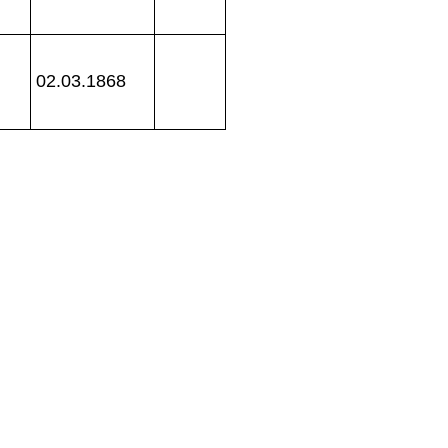
02.03.1868