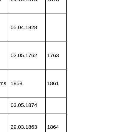
05.04.1828
02.05.1762
1763
lms
1858
1861
03.05.1874
29.03.1863
1864