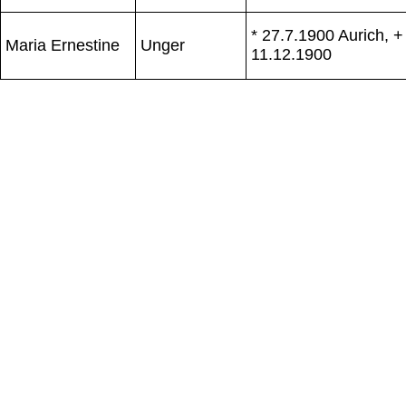
* 27.7.1900 Aurich, +
Maria Ernestine
Unger
11.12.1900