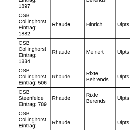
1897
OSB
Collinghorst
Rhaude
Hinrich
Ulpts
Eintrag:
1882
OSB
Collinghorst
Rhaude
Meinert
Ulpts
Eintrag:
1884
OSB
Rixte
Collinghorst
Rhaude
Ulpts
Behrends
Eintrag: 506
OSB
Rixte
Steenfelde
Rhaude
Ulpts
Berends
Eintrag: 789
OSB
Collinghorst
Rhaude
Ulpts
Eintrag: