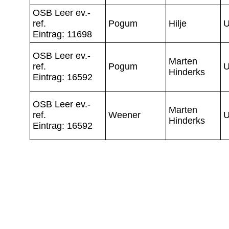
OSB Leer ev.-
ref.
Pogum
Hilje
U
Eintrag: 11698
OSB Leer ev.-
Marten
ref.
Pogum
U
Hinderks
Eintrag: 16592
OSB Leer ev.-
Marten
ref.
Weener
U
Hinderks
Eintrag: 16592