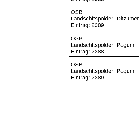
OSB
Landschftspolder
Ditzumer
Eintrag: 2389
OSB
Landschftspolder
Pogum
Eintrag: 2388
OSB
Landschftspolder
Pogum
Eintrag: 2389