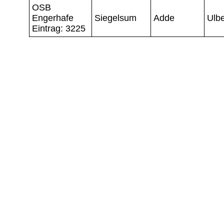
OSB
Engerhafe
Siegelsum
Adde
Ulbe
Eintrag: 3225