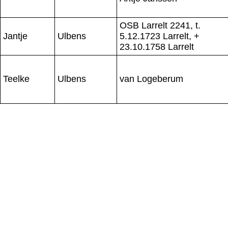
OSB Larrelt 2241, t.
Jantje
Ulbens
5.12.1723 Larrelt, +
23.10.1758 Larrelt
Teelke
Ulbens
van Logeberum