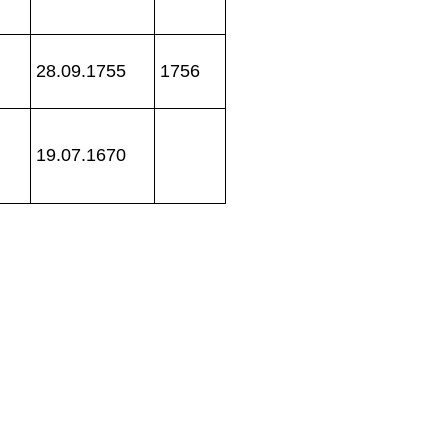
28.09.1755
1756
19.07.1670