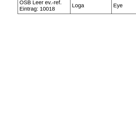
OSB Leer ev.-ref.
Loga
Eye
Eintrag: 10018