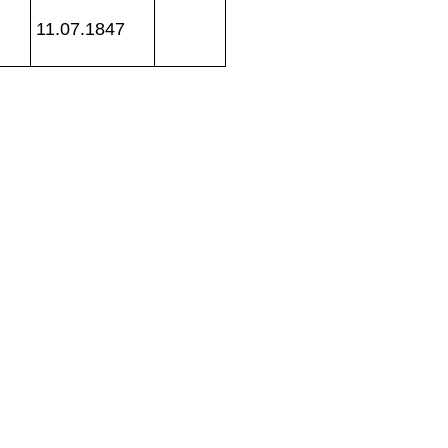
11.07.1847