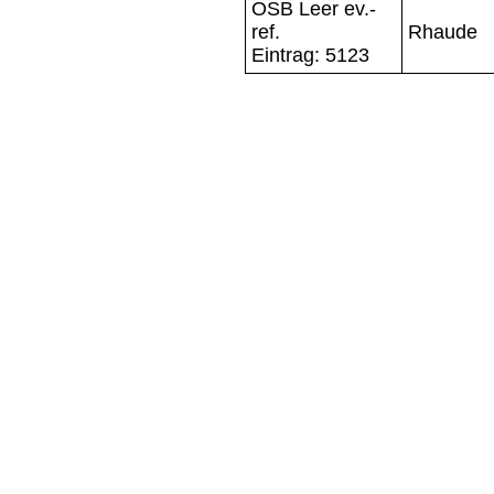
OSB Leer ev.-
ref.
Rhaude
Eintrag: 5123