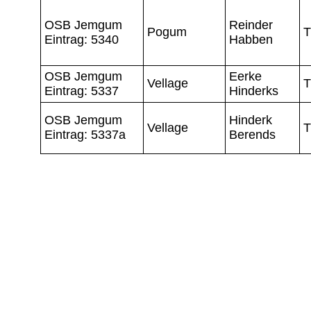
OSB Jemgum
Reinder
Pogum
T
Eintrag: 5340
Habben
OSB Jemgum
Eerke
Vellage
T
Eintrag: 5337
Hinderks
OSB Jemgum
Hinderk
Vellage
T
Eintrag: 5337a
Berends