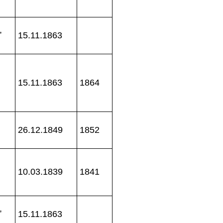
,
15.11.1863
15.11.1863
1864
26.12.1849
1852
10.03.1839
1841
,
15.11.1863