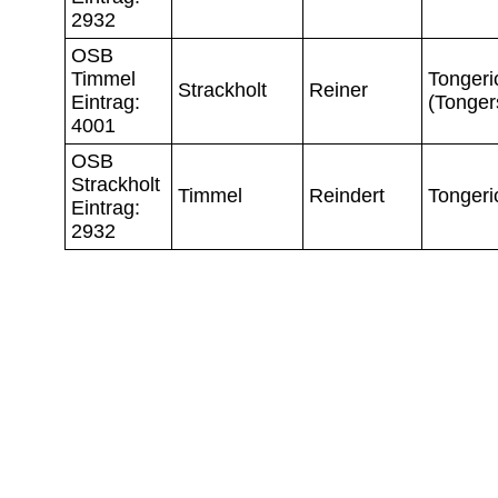
2932
OSB
Timmel
Tongeri
Strackholt
Reiner
Eintrag:
(Tonger
4001
OSB
Strackholt
Timmel
Reindert
Tongeri
Eintrag:
2932