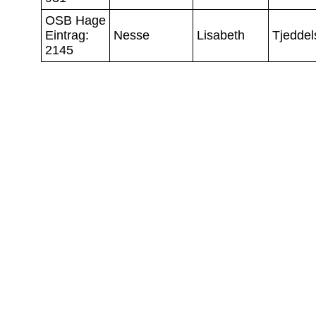
OSB Hage
Eintrag:
Nesse
Lisabeth
Tjeddel
2145