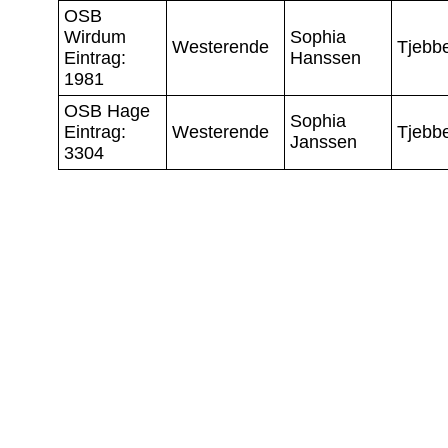
OSB
Wirdum
Sophia
Westerende
Tjebb
Eintrag:
Hanssen
1981
OSB Hage
Sophia
Eintrag:
Westerende
Tjebb
Janssen
3304