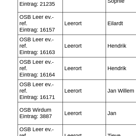
Sophie
Eintrag: 21235
OSB Leer ev.-
ref.
Leerort
Eilardt
Eintrag: 16157
OSB Leer ev.-
ref.
Leerort
Hendrik
Eintrag: 16163
OSB Leer ev.-
ref.
Leerort
Hendrik
Eintrag: 16164
OSB Leer ev.-
ref.
Leerort
Jan Willem
Eintrag: 16171
OSB Wirdum
Leerort
Jan
Eintrag: 3887
OSB Leer ev.-
ref.
Leerort
Tieye