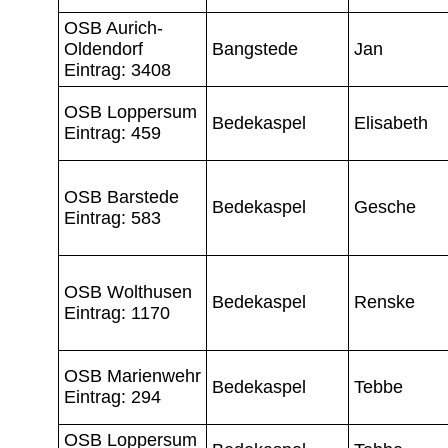
OSB Aurich-
Oldendorf
Bangstede
Jan
Eintrag: 3408
OSB Loppersum
Bedekaspel
Elisabeth
Eintrag: 459
OSB Barstede
Bedekaspel
Gesche
Eintrag: 583
OSB Wolthusen
Bedekaspel
Renske
Eintrag: 1170
OSB Marienwehr
Bedekaspel
Tebbe
Eintrag: 294
OSB Loppersum