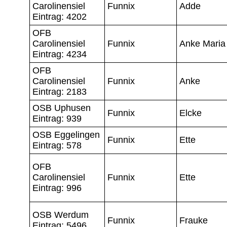
Carolinensiel
Funnix
Adde
Eintrag: 4202
OFB
Carolinensiel
Funnix
Anke Maria
Eintrag: 4234
OFB
Carolinensiel
Funnix
Anke
Eintrag: 2183
OSB Uphusen
Funnix
Elcke
Eintrag: 939
OSB Eggelingen
Funnix
Ette
Eintrag: 578
OFB
Carolinensiel
Funnix
Ette
Eintrag: 996
OSB Werdum
Funnix
Frauke
Eintrag: 5496