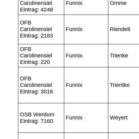
Carolinensiel
Funnix
Omme
Eintrag: 4248
OFB
Carolinensiel
Funnix
Riendelt
Eintrag: 2183
OFB
Carolinensiel
Funnix
Trienke
Eintrag: 220
OFB
Carolinensiel
Funnix
Trientke
Eintrag: 3016
OSB Werdum
Funnix
Weyert
Eintrag: 7160