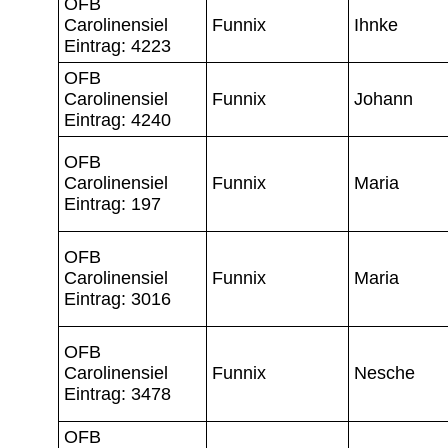
OFB
Carolinensiel
Funnix
Ihnke
Eintrag: 4223
OFB
Carolinensiel
Funnix
Johann
Eintrag: 4240
OFB
Carolinensiel
Funnix
Maria
Eintrag: 197
OFB
Carolinensiel
Funnix
Maria
Eintrag: 3016
OFB
Carolinensiel
Funnix
Nesche
Eintrag: 3478
OFB