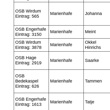
OSB Wirdum
Marienhafe
Johanna
Eintrag: 565
OSB Engerhafe
Marienhafe
Meint
Eintrag: 3150
OSB Wirdum
Okkel
Marienhafe
Eintrag: 3878
Hinrichs
OSB Hage
Marienhafe
Saarke
Eintrag: 2919
OSB
Bedekaspel
Marienhafe
Tammen
Eintrag: 626
OSB Engerhafe
Marienhafe
Tatje
Eintrag: 1613