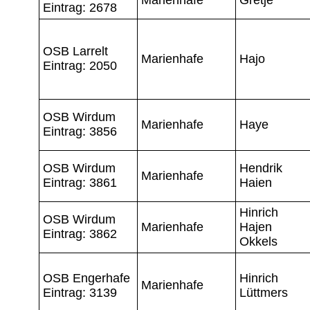
Eintrag: 2678
OSB Larrelt
Marienhafe
Hajo
Eintrag: 2050
OSB Wirdum
Marienhafe
Haye
Eintrag: 3856
OSB Wirdum
Hendrik
Marienhafe
Eintrag: 3861
Haien
Hinrich
OSB Wirdum
Marienhafe
Hajen
Eintrag: 3862
Okkels
OSB Engerhafe
Hinrich
Marienhafe
Eintrag: 3139
Lüttmers