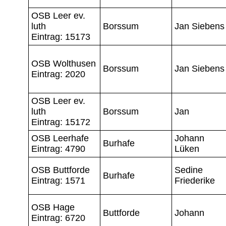
OSB Leer ev.
luth
Borssum
Jan Siebens
Eintrag: 15173
OSB Wolthusen
Borssum
Jan Siebens
Eintrag: 2020
OSB Leer ev.
luth
Borssum
Jan
Eintrag: 15172
OSB Leerhafe
Johann
Burhafe
Eintrag: 4790
Lüken
OSB Buttforde
Sedine
Burhafe
Eintrag: 1571
Friederike
OSB Hage
Buttforde
Johann
Eintrag: 6720