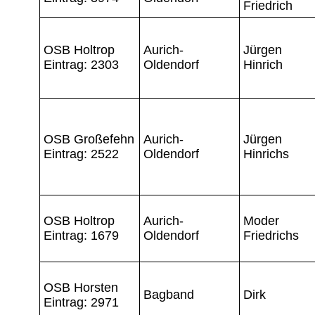
Friedrich
OSB Holtrop
Aurich-
Jürgen
Eintrag: 2303
Oldendorf
Hinrich
OSB Großefehn
Aurich-
Jürgen
Eintrag: 2522
Oldendorf
Hinrichs
OSB Holtrop
Aurich-
Moder
Eintrag: 1679
Oldendorf
Friedrichs
OSB Horsten
Bagband
Dirk
Eintrag: 2971