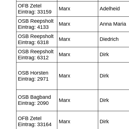
OFB Zetel
Marx
Adelheid
Eintrag: 33159
OSB Reepsholt
Marx
Anna Maria
Eintrag: 4133
OSB Reepsholt
Marx
Diedrich
Eintrag: 6318
OSB Reepsholt
Marx
Dirk
Eintrag: 6312
OSB Horsten
Marx
Dirk
Eintrag: 2971
OSB Bagband
Marx
Dirk
Eintrag: 2090
OFB Zetel
Marx
Dirk
Eintrag: 33164