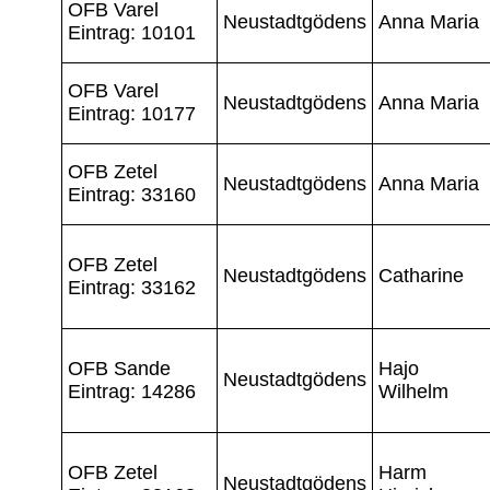
OFB Varel
Neustadtgödens
Anna Maria
Eintrag: 10101
OFB Varel
Neustadtgödens
Anna Maria
Eintrag: 10177
OFB Zetel
Neustadtgödens
Anna Maria
Eintrag: 33160
OFB Zetel
Neustadtgödens
Catharine
Eintrag: 33162
OFB Sande
Hajo
Neustadtgödens
Eintrag: 14286
Wilhelm
OFB Zetel
Harm
Neustadtgödens