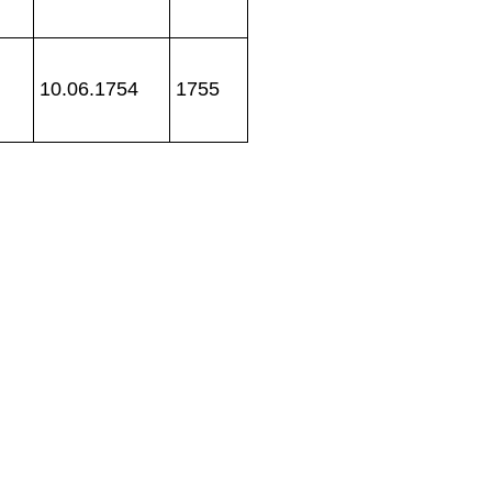
10.06.1754
1755