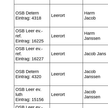
OSB Detern
Harm
Leerort
Eintrag: 4318
Jacob
OSB Leer ev.-
Harm
ref.
Leerort
Janssen
Eintrag: 16225
OSB Leer ev.-
ref.
Leerort
Jacob Jans
Eintrag: 16227
OSB Detern
Jacob
Leerort
Eintrag: 4320
Janssen
OSB Leer ev.
Jacob
luth
Leerort
Janssen
Eintrag: 15156
OSB Leer ev.-