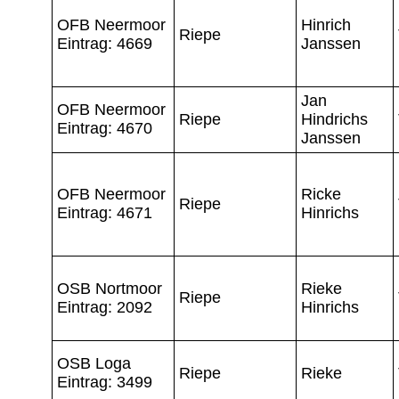
OFB Neermoor
Hinrich
Riepe
Eintrag: 4669
Janssen
Jan
OFB Neermoor
Riepe
Hindrichs
Eintrag: 4670
Janssen
OFB Neermoor
Ricke
Riepe
Eintrag: 4671
Hinrichs
OSB Nortmoor
Rieke
Riepe
Eintrag: 2092
Hinrichs
OSB Loga
Riepe
Rieke
Eintrag: 3499