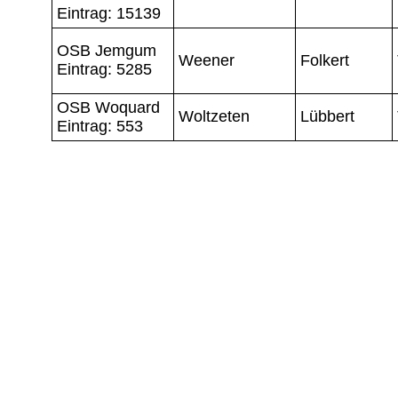
Eintrag: 15139
OSB Jemgum
Weener
Folkert
Eintrag: 5285
OSB Woquard
Woltzeten
Lübbert
Eintrag: 553