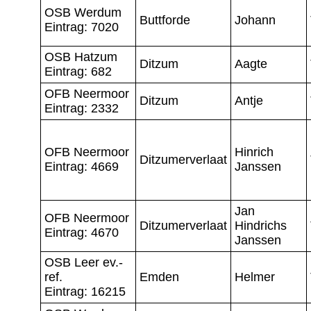
OSB Werdum
Buttforde
Johann
Eintrag: 7020
OSB Hatzum
Ditzum
Aagte
Eintrag: 682
OFB Neermoor
Ditzum
Antje
Eintrag: 2332
OFB Neermoor
Hinrich
Ditzumerverlaat
Eintrag: 4669
Janssen
Jan
OFB Neermoor
Ditzumerverlaat
Hindrichs
Eintrag: 4670
Janssen
OSB Leer ev.-
ref.
Emden
Helmer
Eintrag: 16215