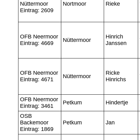
Nüttermoor
Nortmoor
Rieke
Eintrag: 2609
OFB Neermoor
Hinrich
Nüttermoor
Eintrag: 4669
Janssen
OFB Neermoor
Ricke
Nüttermoor
Eintrag: 4671
Hinrichs
OFB Neermoor
Petkum
Hindertje
Eintrag: 3461
OSB
Backemoor
Petkum
Jan
Eintrag: 1869