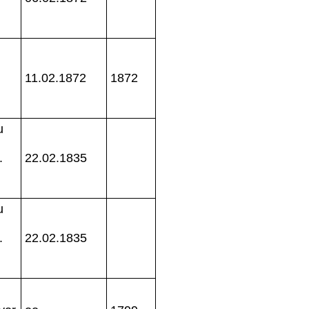
11.02.1872
1872
u
.
22.02.1835
u
.
22.02.1835