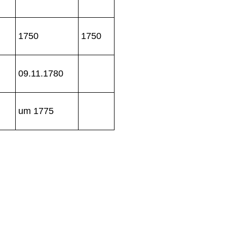
1750
1750
09.11.1780
um 1775