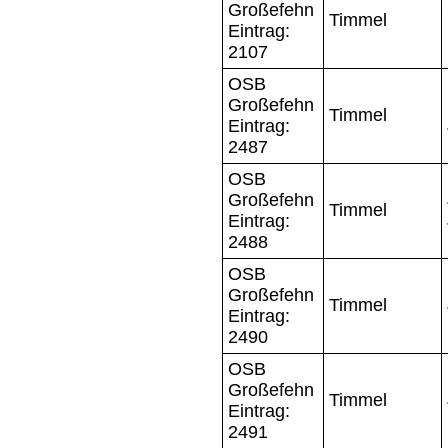
Großefehn
Timmel
Eintrag:
2107
OSB
Großefehn
Timmel
Eintrag:
2487
OSB
Großefehn
Timmel
Eintrag:
2488
OSB
Großefehn
Timmel
Eintrag:
2490
OSB
Großefehn
Timmel
Eintrag:
2491