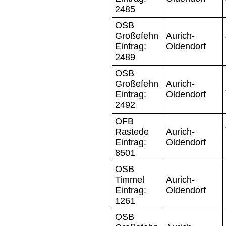
2485
OSB
Großefehn
Aurich-
Eintrag:
Oldendorf
2489
OSB
Großefehn
Aurich-
Eintrag:
Oldendorf
2492
OFB
Rastede
Aurich-
Eintrag:
Oldendorf
8501
OSB
Timmel
Aurich-
Eintrag:
Oldendorf
1261
OSB