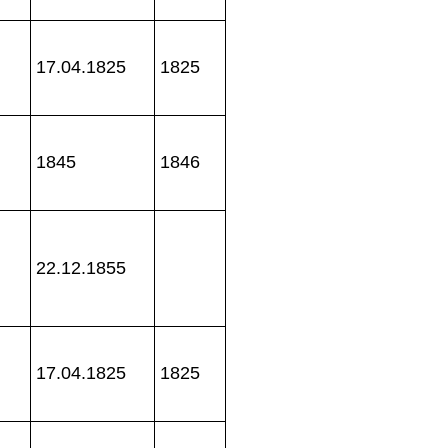
17.04.1825
1825
1845
1846
22.12.1855
17.04.1825
1825