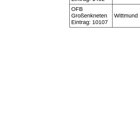
OFB
Großenkneten
Wittmund
Eintrag: 10107