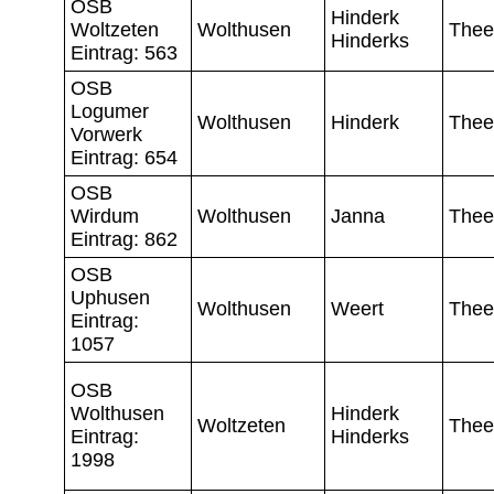
OSB
Hinderk
Woltzeten
Wolthusen
Thee
Hinderks
Eintrag: 563
OSB
Logumer
Wolthusen
Hinderk
Thee
Vorwerk
Eintrag: 654
OSB
Wirdum
Wolthusen
Janna
Thee
Eintrag: 862
OSB
Uphusen
Wolthusen
Weert
Thee
Eintrag:
1057
OSB
Wolthusen
Hinderk
Woltzeten
Thee
Eintrag:
Hinderks
1998