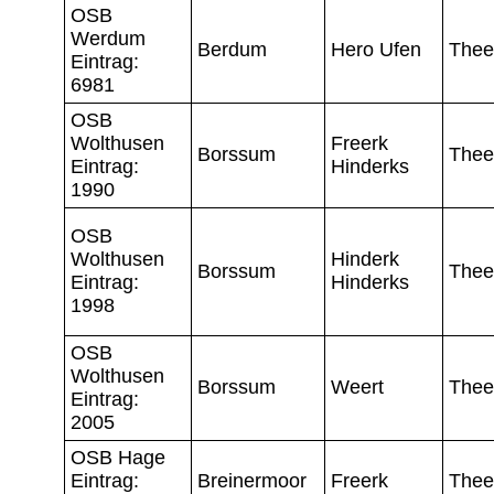
OSB
Werdum
Berdum
Hero Ufen
Thee
Eintrag:
6981
OSB
Wolthusen
Freerk
Borssum
Thee
Eintrag:
Hinderks
1990
OSB
Wolthusen
Hinderk
Borssum
Thee
Eintrag:
Hinderks
1998
OSB
Wolthusen
Borssum
Weert
Thee
Eintrag:
2005
OSB Hage
Eintrag:
Breinermoor
Freerk
Thee