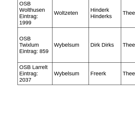
OSB
Wolthusen
Hinderk
Woltzeten
Thee
Eintrag:
Hinderks
1999
OSB
Twixlum
Wybelsum
Dirk Dirks
Thee
Eintrag: 859
OSB Larrelt
Eintrag:
Wybelsum
Freerk
Thee
2037