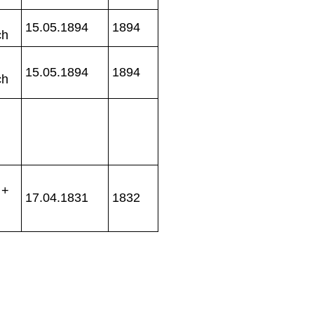
15.05.1894
1894
ch
15.05.1894
1894
ch
 +
17.04.1831
1832