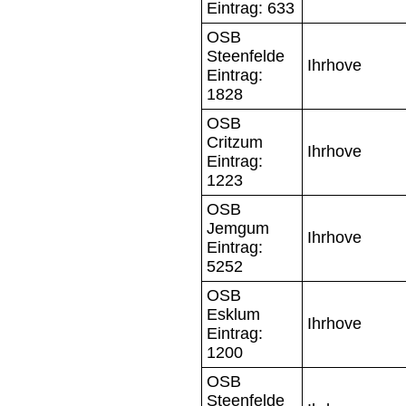
Eintrag: 633
OSB
Steenfelde
Ihrhove
Eintrag:
1828
OSB
Critzum
Ihrhove
Eintrag:
1223
OSB
Jemgum
Ihrhove
Eintrag:
5252
OSB
Esklum
Ihrhove
Eintrag:
1200
OSB
Steenfelde