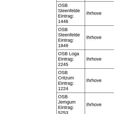
OSB
Steenfelde
Ihrhove
Eintrag:
1446
OSB
Steenfelde
Ihrhove
Eintrag:
1849
OSB Loga
Eintrag:
Ihrhove
2245
OSB
Critzum
Ihrhove
Eintrag:
1224
OSB
Jemgum
Ihrhove
Eintrag:
5253