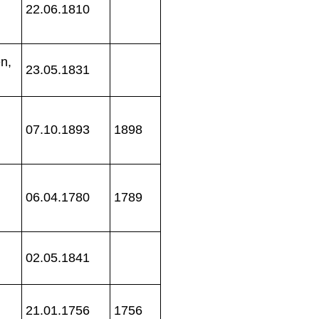
22.06.1810
n,
23.05.1831
07.10.1893
1898
06.04.1780
1789
02.05.1841
21.01.1756
1756