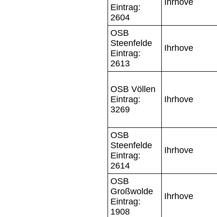
Ihrhove
Eintrag:
2604
OSB
Steenfelde
Ihrhove
Eintrag:
2613
OSB Völlen
Eintrag:
Ihrhove
3269
OSB
Steenfelde
Ihrhove
Eintrag:
2614
OSB
Großwolde
Ihrhove
Eintrag:
1908