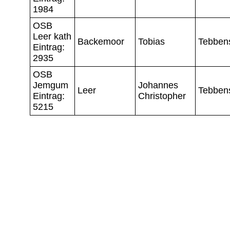
1984
OSB
Leer kath
Backemoor
Tobias
Tebben
Eintrag:
2935
OSB
Jemgum
Johannes
Leer
Tebben
Eintrag:
Christopher
5215