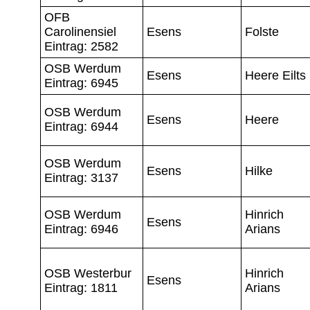
OFB
Carolinensiel
Esens
Folste
Eintrag: 2582
OSB Werdum
Esens
Heere Eilts
Eintrag: 6945
OSB Werdum
Esens
Heere
Eintrag: 6944
OSB Werdum
Esens
Hilke
Eintrag: 3137
OSB Werdum
Hinrich
Esens
Eintrag: 6946
Arians
OSB Westerbur
Hinrich
Esens
Eintrag: 1811
Arians