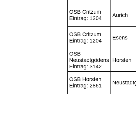
OSB Critzum
Aurich
Eintrag: 1204
OSB Critzum
Esens
Eintrag: 1204
OSB
Neustadtgödens
Horsten
Eintrag: 3142
OSB Horsten
Neustadt
Eintrag: 2861