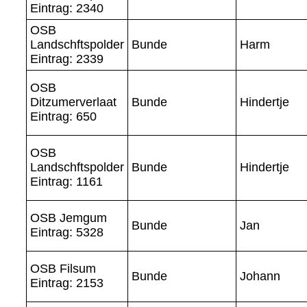
Eintrag: 2340
OSB
Landschftspolder
Bunde
Harm
Eintrag: 2339
OSB
Ditzumerverlaat
Bunde
Hindertje
Eintrag: 650
OSB
Landschftspolder
Bunde
Hindertje
Eintrag: 1161
OSB Jemgum
Bunde
Jan
Eintrag: 5328
OSB Filsum
Bunde
Johann
Eintrag: 2153