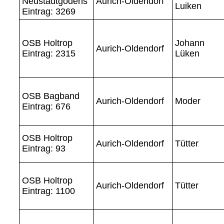
Neustadtgödens
Aurich-Oldendorf
Luiken
Eintrag: 3269
OSB Holtrop
Johann
Aurich-Oldendorf
Eintrag: 2315
Lüken
OSB Bagband
Aurich-Oldendorf
Moder
Eintrag: 676
OSB Holtrop
Aurich-Oldendorf
Tütter
Eintrag: 93
OSB Holtrop
Aurich-Oldendorf
Tütter
Eintrag: 1100