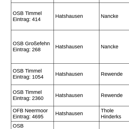
OSB Timmel
Hatshausen
Nancke
Eintrag: 414
OSB Großefehn
Hatshausen
Nancke
Eintrag: 268
OSB Timmel
Hatshausen
Rewende
Eintrag: 1054
OSB Timmel
Hatshausen
Rewende
Eintrag: 2360
OFB Neermoor
Thole
Hatshausen
Eintrag: 4695
Hinderks
OSB