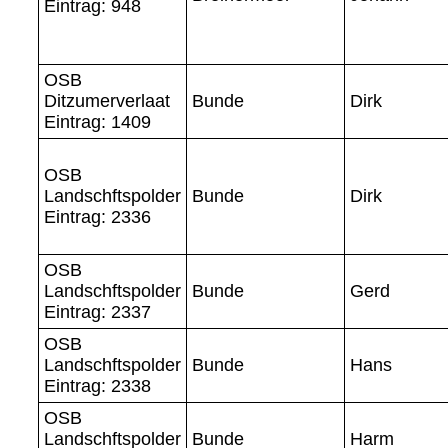
Eintrag: 948
OSB
Ditzumerverlaat
Bunde
Dirk
Eintrag: 1409
OSB
Landschftspolder
Bunde
Dirk
Eintrag: 2336
OSB
Landschftspolder
Bunde
Gerd
Eintrag: 2337
OSB
Landschftspolder
Bunde
Hans
Eintrag: 2338
OSB
Landschftspolder
Bunde
Harm