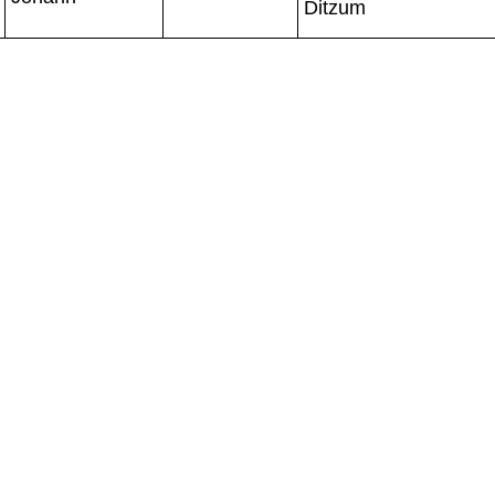
Ditzum