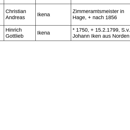
Christian
Zimmeramtsmeister in
Ikena
Andreas
Hage, + nach 1856
Hinrich
* 1750, + 15.2.1799, S.v.
Ikena
Gottlieb
Johann Iken aus Norden