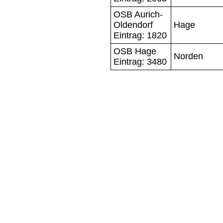
OSB Aurich-
Oldendorf
Hage
Eintrag: 1820
OSB Hage
Norden
Eintrag: 3480