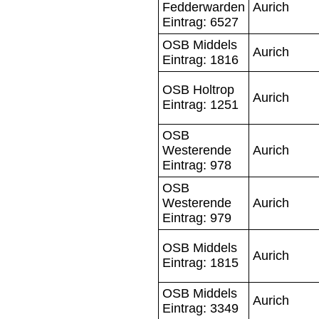
Fedderwarden
Aurich
Eintrag: 6527
OSB Middels
Aurich
Eintrag: 1816
OSB Holtrop
Aurich
Eintrag: 1251
OSB
Westerende
Aurich
Eintrag: 978
OSB
Westerende
Aurich
Eintrag: 979
OSB Middels
Aurich
Eintrag: 1815
OSB Middels
Aurich
Eintrag: 3349