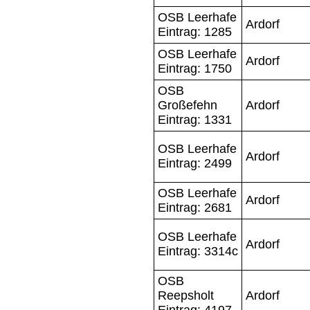
OSB Leerhafe
Ardorf
Eintrag: 1285
OSB Leerhafe
Ardorf
Eintrag: 1750
OSB
Großefehn
Ardorf
Eintrag: 1331
OSB Leerhafe
Ardorf
Eintrag: 2499
OSB Leerhafe
Ardorf
Eintrag: 2681
OSB Leerhafe
Ardorf
Eintrag: 3314c
OSB
Reepsholt
Ardorf
Eintrag: 4197