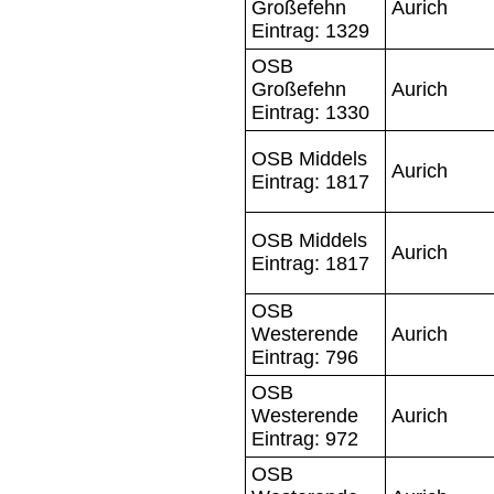
Großefehn
Aurich
Eintrag: 1329
OSB
Großefehn
Aurich
Eintrag: 1330
OSB Middels
Aurich
Eintrag: 1817
OSB Middels
Aurich
Eintrag: 1817
OSB
Westerende
Aurich
Eintrag: 796
OSB
Westerende
Aurich
Eintrag: 972
OSB