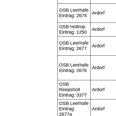
OSB Leerhafe
Ardorf
Eintrag: 2674
OSB Holtrop
Ardorf
Eintrag: 1250
OSB Leerhafe
Ardorf
Eintrag: 2677
OSB Leerhafe
Ardorf
Eintrag: 2676
OSB
Reepsholt
Ardorf
Eintrag: 3377
OSB Leerhafe
Eintrag:
Ardorf
2677a