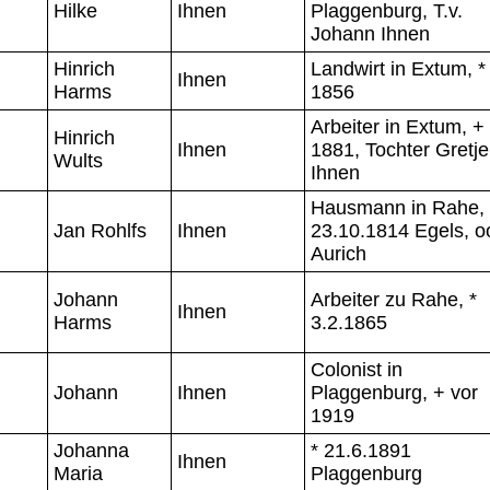
Hilke
Ihnen
Plaggenburg, T.v.
Johann Ihnen
Hinrich
Landwirt in Extum, *
Ihnen
Harms
1856
Arbeiter in Extum, +
Hinrich
Ihnen
1881, Tochter Gretje
Wults
Ihnen
Hausmann in Rahe, 
Jan Rohlfs
Ihnen
23.10.1814 Egels, o
Aurich
Johann
Arbeiter zu Rahe, *
Ihnen
Harms
3.2.1865
Colonist in
Johann
Ihnen
Plaggenburg, + vor
1919
Johanna
* 21.6.1891
Ihnen
Maria
Plaggenburg