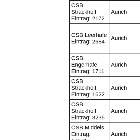
OSB
Strackholt
Aurich
Eintrag: 2172
OSB Leerhafe
Aurich
Eintrag: 2684
OSB
Engerhafe
Aurich
Eintrag: 1711
OSB
Strackholt
Aurich
Eintrag: 1622
OSB
Strackholt
Aurich
Eintrag: 3235
OSB Middels
Eintrag:
Aurich