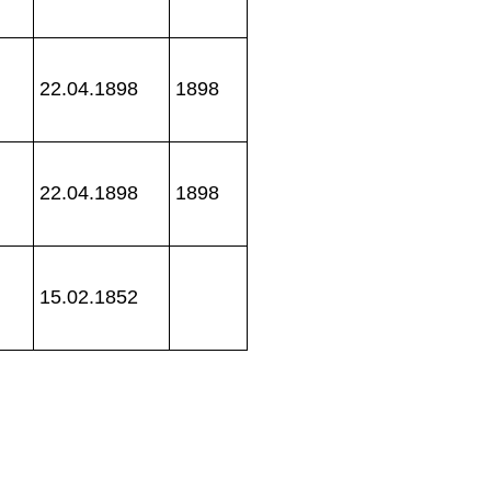
22.04.1898
1898
22.04.1898
1898
15.02.1852