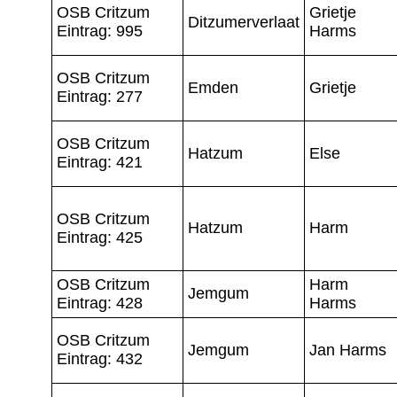
OSB Critzum
Grietje
Ditzumerverlaat
Eintrag: 995
Harms
OSB Critzum
Emden
Grietje
Eintrag: 277
OSB Critzum
Hatzum
Else
Eintrag: 421
OSB Critzum
Hatzum
Harm
Eintrag: 425
OSB Critzum
Harm
Jemgum
Eintrag: 428
Harms
OSB Critzum
Jemgum
Jan Harms
Eintrag: 432