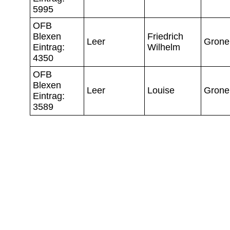
5995
OFB
Blexen
Friedrich
Leer
Grone
Eintrag:
Wilhelm
4350
OFB
Blexen
Leer
Louise
Grone
Eintrag:
3589