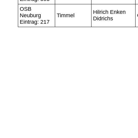
OSB
Hilrich Enken
Neuburg
Timmel
Didrichs
Eintrag: 217