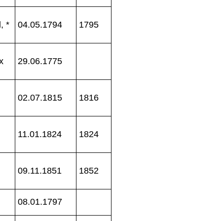
, *
04.05.1794
1795
x
29.06.1775
02.07.1815
1816
11.01.1824
1824
09.11.1851
1852
08.01.1797