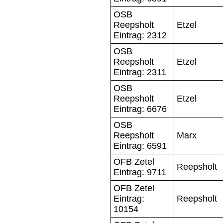
OSB
Reepsholt
Etzel
Eintrag: 2312
OSB
Reepsholt
Etzel
Eintrag: 2311
OSB
Reepsholt
Etzel
Eintrag: 6676
OSB
Reepsholt
Marx
Eintrag: 6591
OFB Zetel
Reepsholt
Eintrag: 9711
OFB Zetel
Eintrag:
Reepsholt
10154