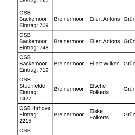
OSB
Backemoor
Breinermoor
Eilert Antons
Grün
Eintrag: 709
OSB
Backemoor
Breinermoor
Eilert Antons
Grün
Eintrag: 748
OSB
Backemoor
Breinermoor
Eilert Wilken
Grün
Eintrag: 719
OSB
Steenfelde
Elsche
Breinermoor
Grün
Eintrag:
Folkerts
1427
OSB Ihrhove
Elske
Eintrag:
Breinermoor
Grün
Folkerts
2215
OSB