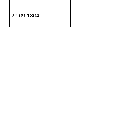
29.09.1804