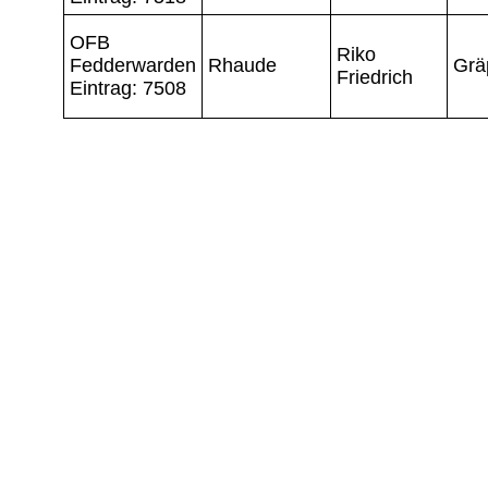
OFB
Riko
Fedderwarden
Rhaude
Grä
Friedrich
Eintrag: 7508