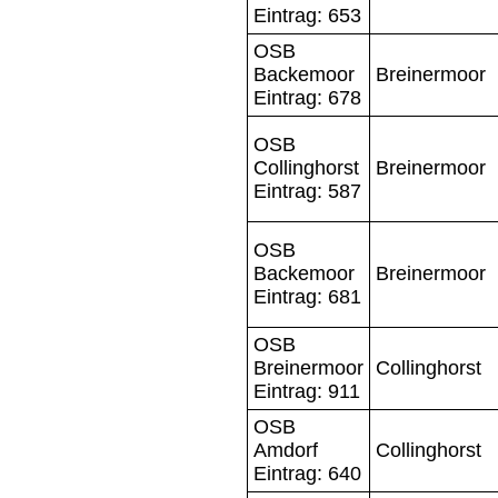
Eintrag: 653
OSB
Backemoor
Breinermoor
Eintrag: 678
OSB
Collinghorst
Breinermoor
Eintrag: 587
OSB
Backemoor
Breinermoor
Eintrag: 681
OSB
Breinermoor
Collinghorst
Eintrag: 911
OSB
Amdorf
Collinghorst
Eintrag: 640