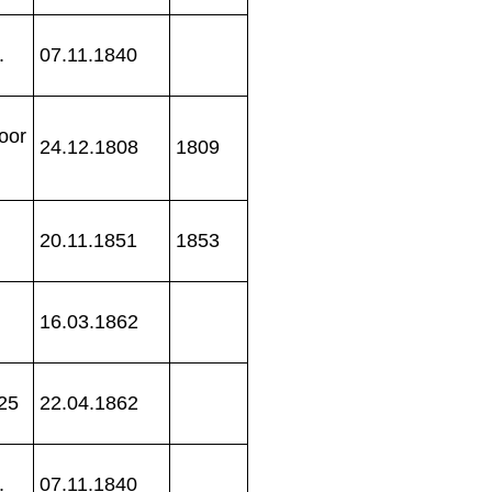
.
07.11.1840
oor
24.12.1808
1809
20.11.1851
1853
16.03.1862
25
22.04.1862
.
07.11.1840