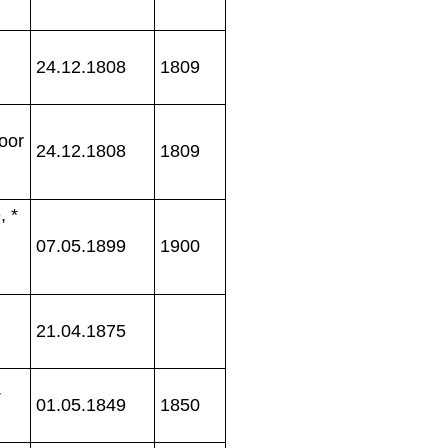
24.12.1808
1809
oor
24.12.1808
1809
, *
07.05.1899
1900
.
21.04.1875
+
01.05.1849
1850