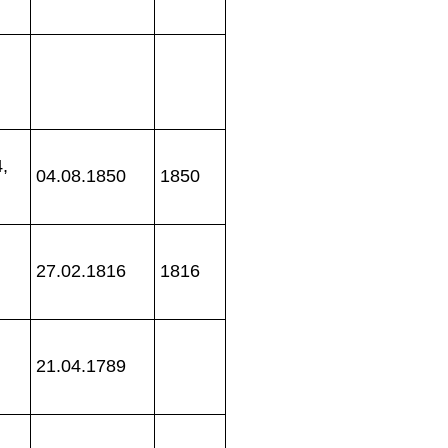
,
04.08.1850
1850
27.02.1816
1816
21.04.1789