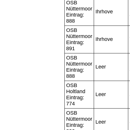
OSB
Nüttermoor
Ihrhove
Eintrag:
888
OSB
Nüttermoor
Ihrhove
Eintrag:
891
OSB
Nüttermoor
Leer
Eintrag:
888
OSB
Holtland
Leer
Eintrag:
774
OSB
Nüttermoor
Leer
Eintrag: