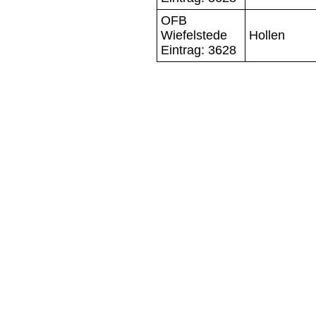
OFB
Wiefelstede
Hollen
Eintrag: 3628