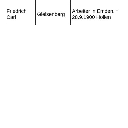
Friedrich
Arbeiter in Emden, *
Gleisenberg
Carl
28.9.1900 Hollen