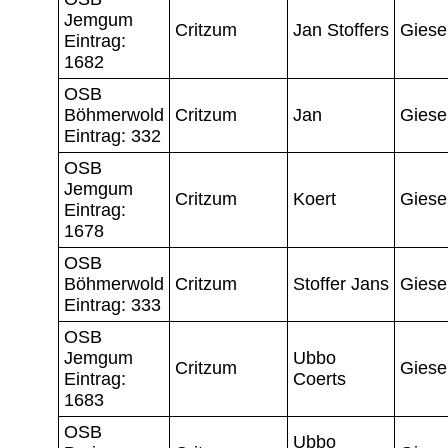
Jemgum
Critzum
Jan Stoffers
Giese
Eintrag:
1682
OSB
Böhmerwold
Critzum
Jan
Giese
Eintrag: 332
OSB
Jemgum
Critzum
Koert
Giese
Eintrag:
1678
OSB
Böhmerwold
Critzum
Stoffer Jans
Giese
Eintrag: 333
OSB
Jemgum
Ubbo
Critzum
Giese
Eintrag:
Coerts
1683
OSB
Ubbo